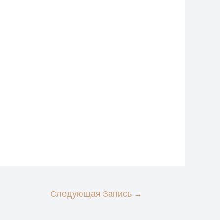
Следующая Запись
→