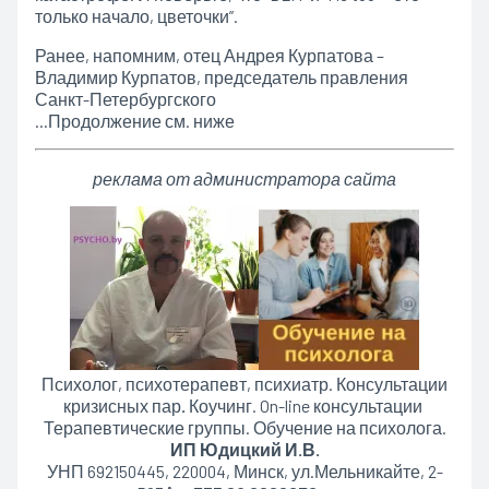
только начало, цветочки”.
Ранее, напомним, отец Андрея Курпатова –
Владимир Курпатов, председатель правления
Санкт-Петербургского
…Продолжение см. ниже
реклама от администратора сайта
Психолог, психотерапевт, психиатр. Консультации
кризисных пар
.
Коучинг. On-line консультации
Терапевтические группы. Обучение на психолога.
ИП Юдицкий И.В.
УНП 692150445, 220004, Минск,
ул.Мельникайте, 2-