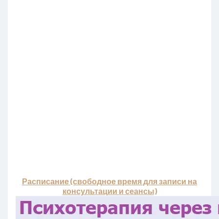
Расписание (свободное время для записи на
консультации и сеансы)