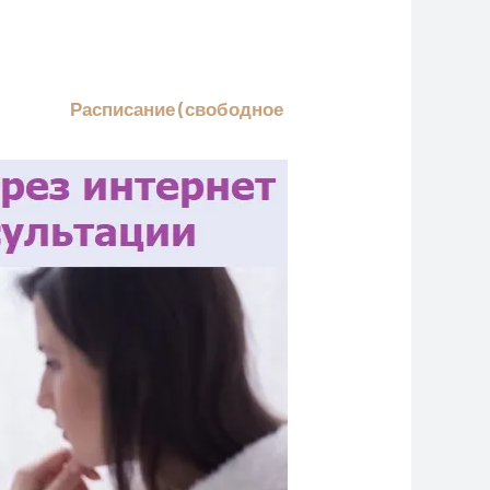
Расписание (свободное