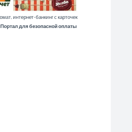
омат, интернет-банкинг с карточек
 Портал для безопасной оплаты