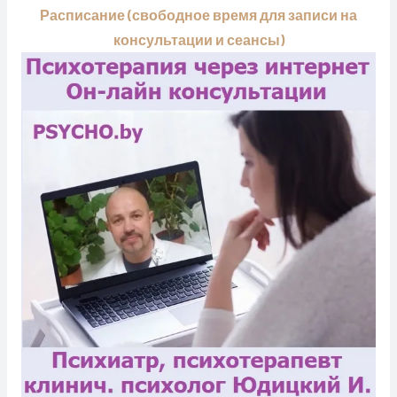
Расписание (свободное время для записи на
консультации и сеансы)