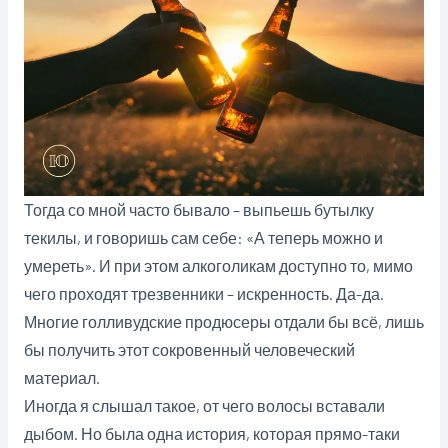
Тогда со мной часто бывало – выпьешь бутылку
текилы, и говоришь сам себе: «А теперь можно и
умереть». И при этом алкоголикам доступно то, мимо
чего проходят трезвенники – искренность. Да-да.
Многие голливудские продюсеры отдали бы всё, лишь
бы получить этот сокровенный человеческий
материал.
Иногда я слышал такое, от чего волосы вставали
дыбом. Но была одна история, которая прямо-таки