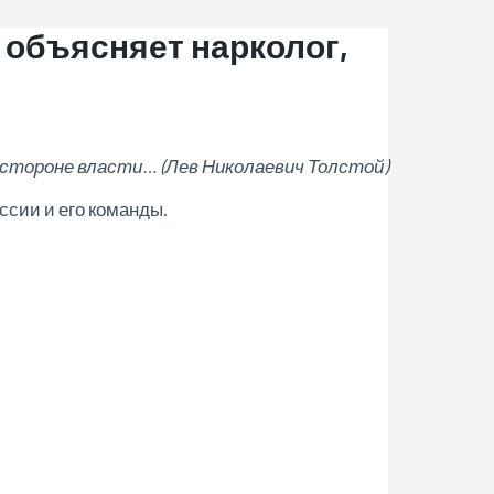
 объясняет нарколог,
стороне власти… (Лев Николаевич Толстой)
ссии и его команды.