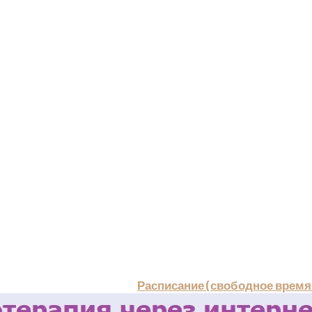
Расписание (свободное время 