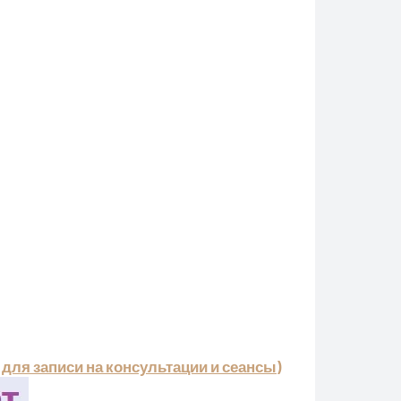
для записи на консультации и сеансы)