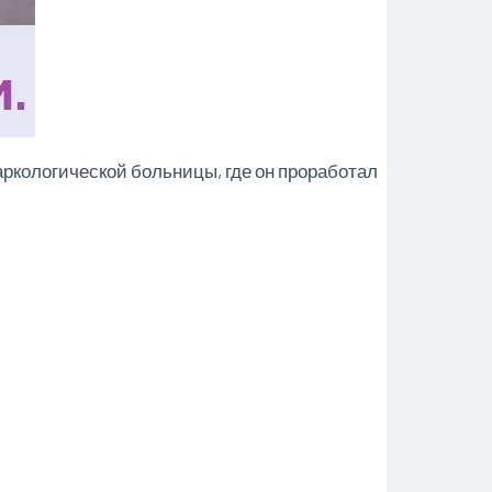
наркологической больницы, где он проработал