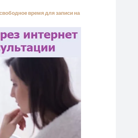
(свободное время для записи на