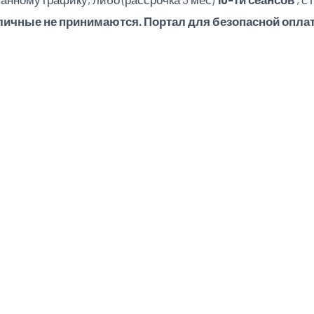
ичные не принимаются. Портал для безопасной оплат