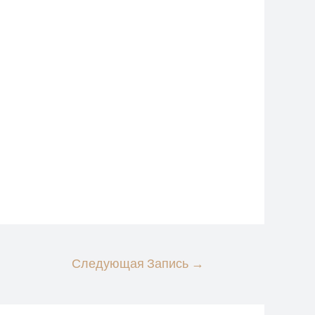
Следующая Запись
→