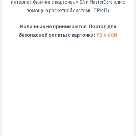
интернет-банкинг с карточек VISA и MasterCard или с
помощью расчётной системы ЕРИП).
Наличные не принимаются. Портал для
безопасной оплаты с карточки:
YDIK.COM