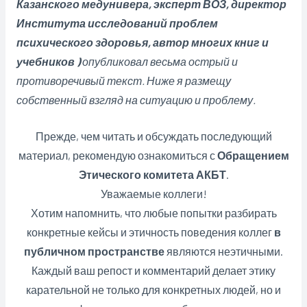
Казанского медунивера, эксперт ВОЗ, директор
Института исследований проблем
психического здоровья, автор многих книг и
учебников )
опубликовал весьма острый и
противоречивый текст. Ниже я размещу
собственный взгляд на ситуацию и проблему.
Прежде, чем читать и обсуждать последующий
материал, рекомендую ознакомиться с
Обращением
Этического комитета АКБТ
.
Уважаемые коллеги!
Хотим напомнить, что любые попытки разбирать
конкретные кейсы и этичность поведения коллег
в
публичном пространстве
являются неэтичными.
Каждый ваш репост и комментарий делает этику
карательной не только для конкретных людей, но и