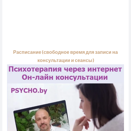
Расписание (свободное время для записи на
консультации и сеансы)