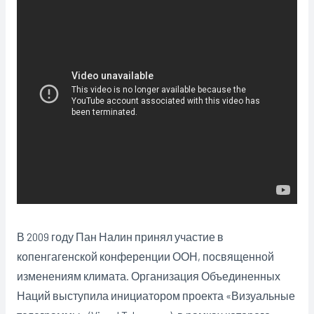
В 2009 году Пан Налин принял участие в
копенгагенской конференции ООН, посвященной
изменениям климата. Организация Объединенных
Наций выступила инициатором проекта «Визуальные