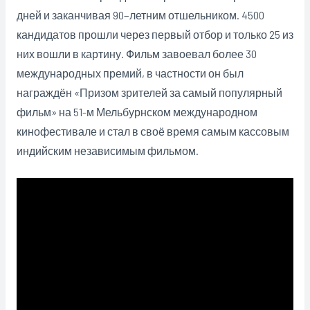
дней и заканчивая 90−летним отшельником. 4500
кандидатов прошли через первый отбор и только 25 из
них вошли в картину. Фильм завоевал более 30
международных премий, в частности он был
награждён «Призом зрителей за самый популярный
фильм» на 51-м Мельбурнском международном
кинофестивале и стал в своё время самым кассовым
индийским независимым фильмом.