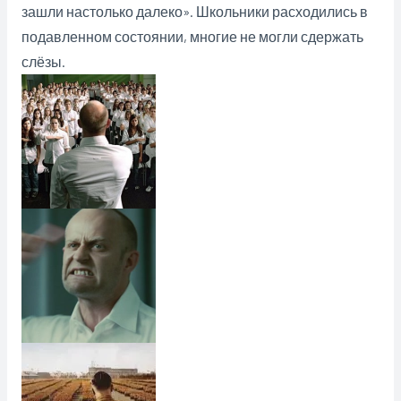
зашли настолько далеко». Школьники расходились в
подавленном состоянии, многие не могли сдержать
слёзы.