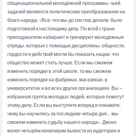
общенациональной молодёжной программы, чьей
задачей являются политические преобразования на
благо народа. «Все, что мы до сих пор делали, было
подготовкой к настоящему делу. По всей стране
преподаватели набирают и тренируют молодежные
отряды, которые с помощью дисциплины, общности,
гордости и действий могли бы показать нации, что
общество может стать лучше. Если мы сможем
изменить порядки в этой школе, то мы сможем
изменить порядки на фабриках, магазинах, в
университетах и во всех других организациях. Вы —
избранная группа молодых людей, которые помогут
этому делу. Если вы выступите вперед и покажете,
чему вы научились за последние четыре дня… мы
сможем изменить судьбу нашего народа». Джонс
велел четырём конвоирам вывести из аудитории и