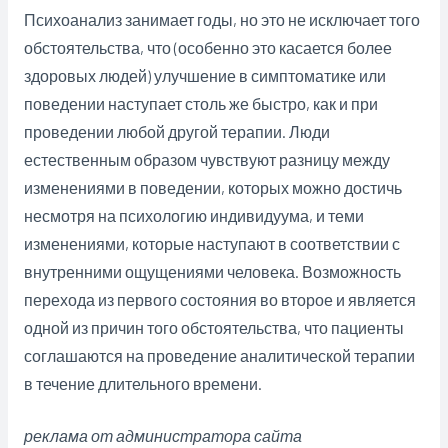
Психоанализ занимает годы, но это не исключает того
обстоятельства, что (особенно это касается более
здоровых людей) улучшение в симптоматике или
поведении наступает столь же быстро, как и при
проведении любой другой терапии. Люди
естественным образом чувствуют разницу между
изменениями в поведении, которых можно достичь
несмотря на психологию индивидуума, и теми
изменениями, которые наступают в соответствии с
внутренними ощущениями человека. Возможность
перехода из первого состояния во второе и является
одной из причин того обстоятельства, что пациенты
соглашаются на проведение аналитической терапии
в течение длительного времени.
реклама от администратора сайта