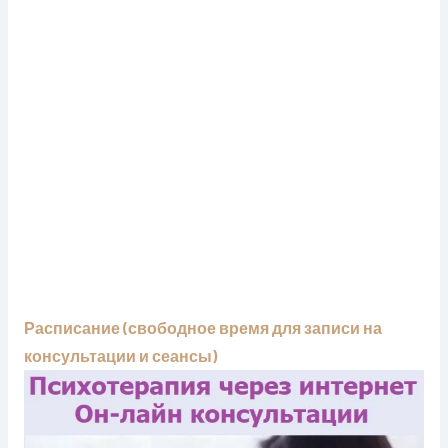
Расписание (свободное время для записи на
консультации и сеансы)