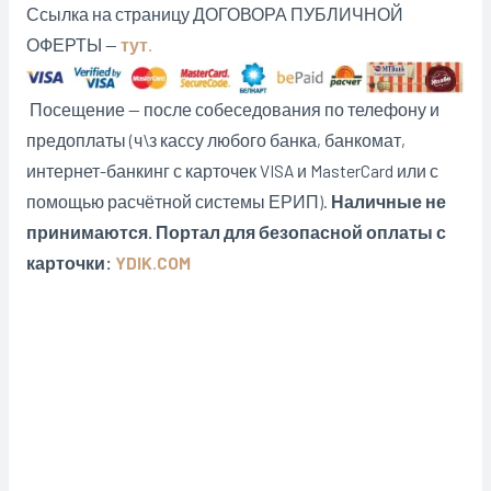
Ссылка на страницу ДОГОВОРА ПУБЛИЧНОЙ
ОФЕРТЫ —
тут.
Посещение — после собеседования по телефону и
предоплаты (ч\з кассу любого банка, банкомат,
интернет-банкинг с карточек VISA и MasterCard или с
помощью расчётной системы ЕРИП).
Наличные не
принимаются. Портал для безопасной оплаты с
карточки:
YDIK.COM