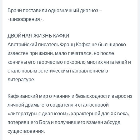
Врачи поставили однозначный диагноз —
«шизофрения».
ДВОЙНАЯ ЖИЗНЬ КАФКИ
Австрийский писатель Франц Кафка не был широко
известен при жизни, мало печатался, но после
кончины его творчество покорило многих читателей и
стало новым эстетическим направлением в
литературе.
Кафкианский мир отчаяния и безысходности вырос из
личной драмы его создателя и стал основой
«литературы с диагнозом», характерной для XX века,
потерявшего Бога и получившего взамен абсурд
существования.