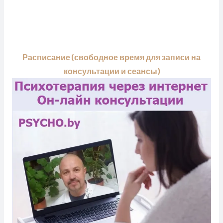
Расписание (свободное время для записи на
консультации и сеансы)