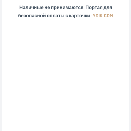
Наличные не принимаются. Портал для
безопасной оплаты с карточки:
YDIK.COM