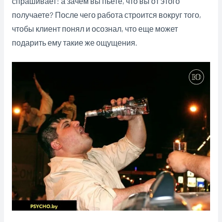
спрашивает: а зачем вы пьете, что вы от этого
получаете? После чего работа строится вокруг того,
чтобы клиент понял и осознал, что еще может
подарить ему такие же ощущения.