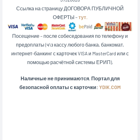
Ссылка на страницу ДОГОВОРА ПУБЛИЧНОЙ
ОФЕРТЫ –
тут.
Посещение – после собеседования по телефону и
предоплаты (ч\з кассу любого банка, банкомат,
интернет-банкинг с карточек VISA и MasterCard или с
помощью расчётной системы ЕРИП).
Наличные не принимаются. Портал для
безопасной оплаты с карточки:
YDIK.COM