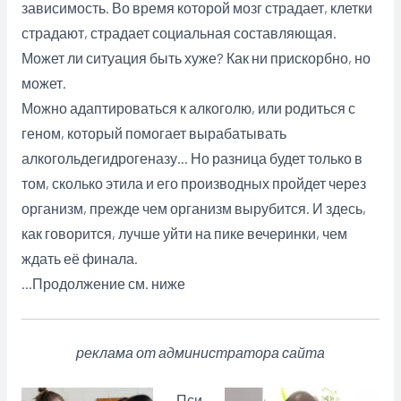
зависимость. Во время которой мозг страдает, клетки
страдают, страдает социальная составляющая.
Может ли ситуация быть хуже? Как ни прискорбно, но
может.
Можно адаптироваться к алкоголю, или родиться с
геном, который помогает вырабатывать
алкогольдегидрогеназу… Но разница будет только в
том, сколько этила и его производных пройдет через
организм, прежде чем организм вырубится. И здесь,
как говорится, лучше уйти на пике вечеринки, чем
ждать её финала.
…Продолжение см. ниже
реклама от администратора сайта
Пси