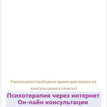
Расписание (свободное время для записи на
консультации и сеансы)