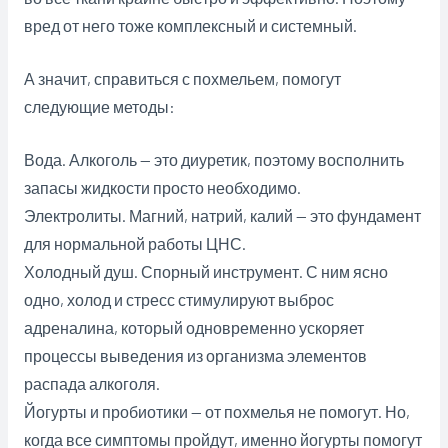
вред от него тоже комплексный и системный.
А значит, справиться с похмельем, помогут
следующие методы:
Вода. Алкоголь — это диуретик, поэтому восполнить
запасы жидкости просто необходимо.
Электролиты. Магний, натрий, калий — это фундамент
для нормальной работы ЦНС.
Холодный душ. Спорный инструмент. С ним ясно
одно, холод и стресс стимулируют выброс
адреналина, который одновременно ускоряет
процессы выведения из организма элементов
распада алкоголя.
Йогурты и пробиотики — от похмелья не помогут. Но,
когда все симптомы пройдут, именно йогурты помогут