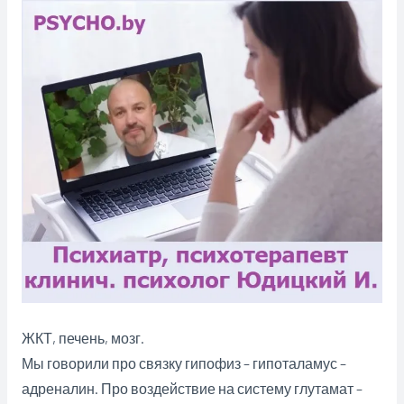
ЖКТ, печень, мозг.
Мы говорили про связку гипофиз – гипоталамус –
адреналин. Про воздействие на систему глутамат –