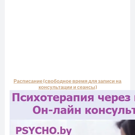
Расписание (свободное время для записи на
консультации и сеансы)