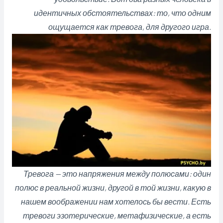
идентичных обстоятельствах: то, что одним
ощущается как тревога, для другого игра.
Тревога — это напряжения между полюсами: один
полюс в реальной жизни, другой в той жизни, какую в
нашем воображении нам хотелось бы вести. Есть
тревоги эзотерические, метафизические, а есть