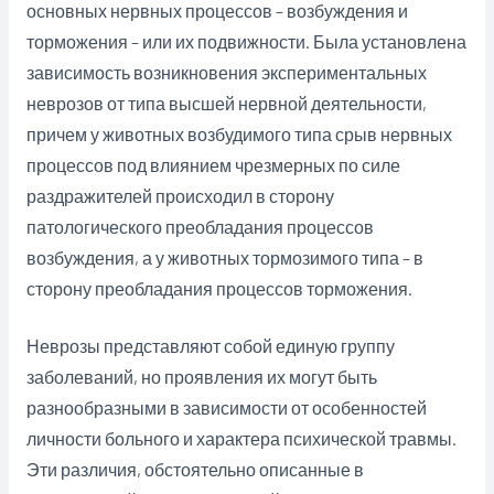
основных нервных процессов – возбуждения и
торможения – или их подвижности. Была установлена
зависимость возникновения экспериментальных
неврозов от типа высшей нервной деятельности,
причем у животных возбудимого типа срыв нервных
процессов под влиянием чрезмерных по силе
раздражителей происходил в сторону
патологического преобладания процессов
возбуждения, а у животных тормозимого типа – в
сторону преобладания процессов торможения.
Неврозы представляют собой единую группу
заболеваний, но проявления их могут быть
разнообразными в зависимости от особенностей
личности больного и характера психической травмы.
Эти различия, обстоятельно описанные в