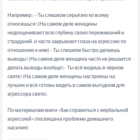
Например: – Ты слишком серьёзно ко всему
относишься! (На самом деле женщины
недооценивают всю глубину своих переживаний и
страданий, и часто закрывают глаза на агрессию по
отношению к ним) – Ты слишком быстро делаешь
выводы! (На самом деле женщина часто не решается
делать выводы вообще) – Ты всё видишь в чёрном
свете! (На самом деле женщины настроены на
лучшее и всё готовы видеть в самом выгодном для
агрессора свете).
По материалам книги «Как справиться с вербальной
агрессией» (посвящена проблеме домашнего
насилия)