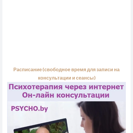
Расписание (свободное время для записи на
консультации и сеансы)