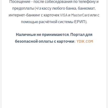
Посещение – после собеседования по телефону и
предоплаты (ч\з кассу любого банка, банкомат,
интернет-банкинг с карточек VISA и MasterCard или с
помощью расчётной системы ЕРИП).
Наличные не принимаются. Портал для
безопасной оплаты с карточки:
YDIK.COM