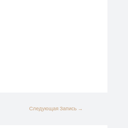
Следующая Запись
→