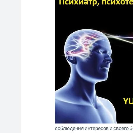
соблюдения интересов и своего бо