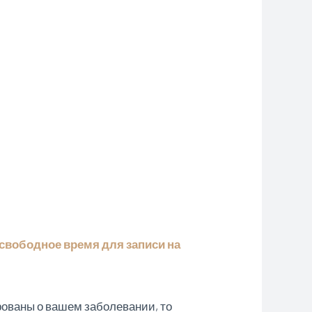
(свободное время для записи на
рованы о вашем заболевании, то