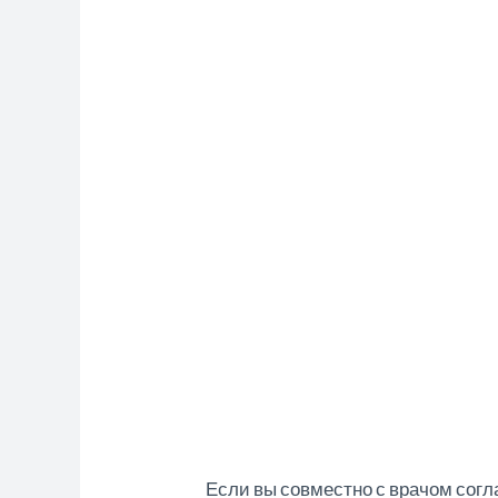
Если вы совместно с врачом сог