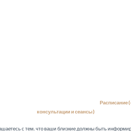
Расписание 
консультации и сеансы)
лашаетесь с тем, что ваши близкие должны быть информи