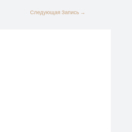
Следующая Запись
→