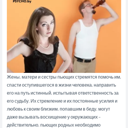
Жены, матери и сестры пьющих стремятся помочь им,
спасти оступившегося в жизни человека, направить
его на путь истинный, испытывая ответственность за
его судьбу. Их стремление и их постоянные усилия и
любовь к своим близким, попавшим в беду, могут
даже вызывать восхищение у окружающих –
действительно, пьющих родных необходимо