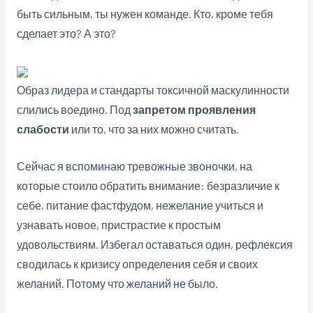
быть сильным, ты нужен команде. Кто, кроме тебя
сделает это? А это?
Образ лидера и стандарты токсичной маскулинности
слились воедино. Под
запретом проявления
слабости
или то, что за них можно считать.
Сейчас я вспоминаю тревожные звоночки, на
которые стоило обратить внимание: безразличие к
себе, питание фастфудом, нежелание учиться и
узнавать новое, пристрастие к простым
удовольствиям. Избегал оставаться один, рефлексия
сводилась к кризису определения себя и своих
желаний. Потому что желаний не было.