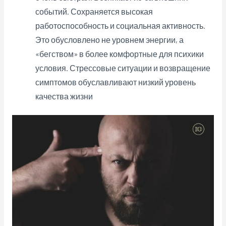
событий. Сохраняется высокая
работоспособность и социальная активность.
Это обусловлено не уровнем энергии, а
«бегством» в более комфортные для психики
условия. Стрессовые ситуации и возвращение
симптомов обуславливают низкий уровень
качества жизни