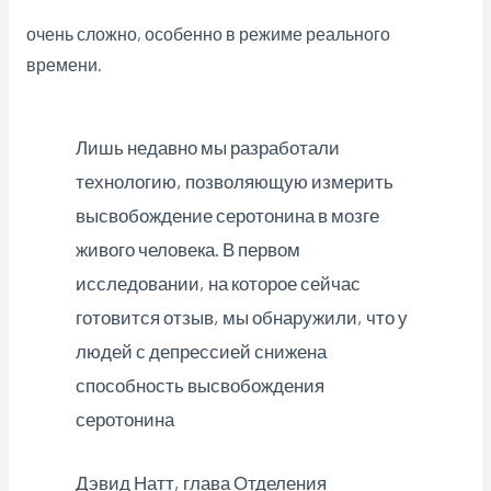
очень сложно, особенно в режиме реального
времени.
Лишь недавно мы разработали
технологию, позволяющую измерить
высвобождение серотонина в мозге
живого человека. В первом
исследовании, на которое сейчас
готовится отзыв, мы обнаружили, что у
людей с депрессией снижена
способность высвобождения
серотонина
Дэвид Натт, глава Отделения