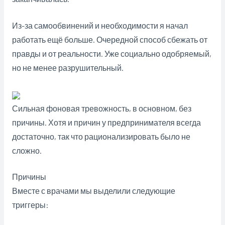
Из-за самообвинений и необходимости я начал
работать ещё больше. Очередной способ сбежать от
правды и от реальности. Уже социально одобряемый,
но не менее разрушительный.
Сильная фоновая тревожность, в основном, без
причины. Хотя и причин у предпринимателя всегда
достаточно, так что рационализировать было не
сложно.
Причины
Вместе с врачами мы выделили следующие
триггеры: