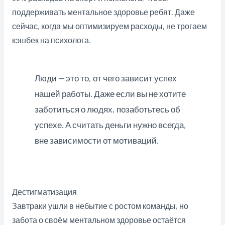
поддерживать ментальное здоровье ребят. Даже
сейчас, когда мы оптимизируем расходы, не трогаем
кэшбек на психолога.
Люди — это то, от чего зависит успех
нашей работы. Даже если вы не хотите
заботиться о людях, позаботьтесь об
успехе. А считать деньги нужно всегда,
вне зависимости от мотиваций.
Дестигматизация
Завтраки ушли в небытие с ростом команды, но
забота о своём ментальном здоровье остаётся