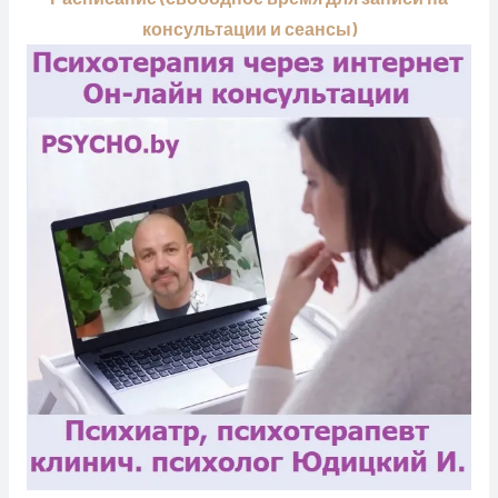
консультации и сеансы)