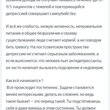
15% пациентов с тяжелой и повторяющейся
депрессией совершают самоубийство.
И всё же слабость, низкую активность, неправильное
питание и общее безразличие к своему
существованию люди считают нормой, а не поводом
бить тревогу. На постсоветском пространстве
депрессию не считают серьезным заболеванием, а
если выясняется, что человек пьет антидепрессанты,
он часто начинает вызывать подозрение и недоверие.
Как всё начинается ?
Всё происходит постепенно. Задачи становятся
менее интересными, делать их сложнее, но ведь
такое бывает — это период такой. Ты подстёгиваешь
себя и даже винишь в этом состоянии. Ты должен