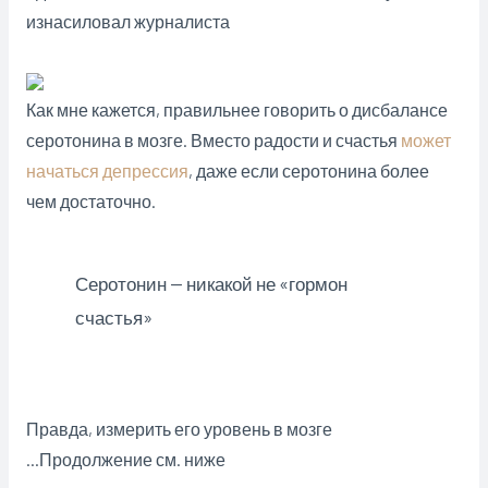
изнасиловал журналиста
Как мне кажется, правильнее говорить о дисбалансе
серотонина в мозге. Вместо радости и счастья
может
начаться депрессия
, даже если серотонина более
чем достаточно.
Серотонин — никакой не «гормон
счастья»
Правда, измерить его уровень в мозге
…Продолжение см. ниже