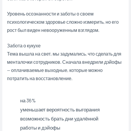
Уровень осознанности и заботы о своем
психологическом здоровье сложно измерить, но его
рост был виден невооруженным взглядом.
Забота о кукухе
Тема вышла на свет, мы задумались, что сделать для
менталочки сотрудников. Сначала внедрили дэйофы
— оплачиваемые выходные, которые можно
потратить на восстановление.
на 36%
уменьшает вероятность выгорания
возможность брать дни удалённой
работы и дэйофы