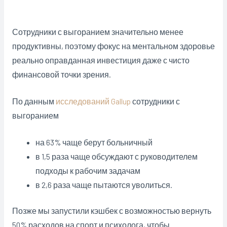
Сотрудники с выгоранием значительно менее
продуктивны, поэтому фокус на ментальном здоровье
реально оправданная инвестиция даже с чисто
финансовой точки зрения.
По данным
исследований Gallup
сотрудники с
выгоранием
на 63% чаще берут больничный
в 1,5 раза чаще обсуждают с руководителем
подходы к рабочим задачам
в 2,6 раза чаще пытаются уволиться.
Позже мы запустили кэшбек с возможностью вернуть
50% расходов на спорт и психолога, чтобы