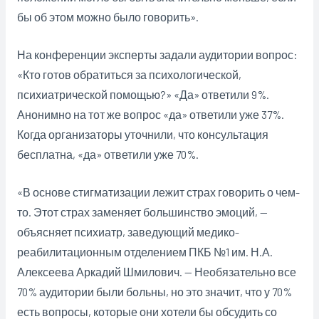
бы об этом можно было говорить».
На конференции эксперты задали аудитории вопрос:
«Кто готов обратиться за психологической,
психиатрической помощью?» «Да» ответили 9%.
Анонимно на тот же вопрос «да» ответили уже 37%.
Когда организаторы уточнили, что консультация
бесплатна, «да» ответили уже 70%.
«В основе стигматизации лежит страх говорить о чем-
то. Этот страх заменяет большинство эмоций, —
объясняет психиатр, заведующий медико-
реабилитационным отделением ПКБ №1 им. Н.А.
Алексеева Аркадий Шмилович. — Необязательно все
70% аудитории были больны, но это значит, что у 70%
есть вопросы, которые они хотели бы обсудить со