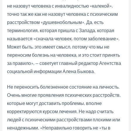
не назовут человека с инвалидностью «калекой»,
точно так же как не назовут человека с психическим
расстройством «душевнобольным». Да, есть
терминология, которая пришла с Запада, которая
называется «сначала человек, потом заболевание».
Может быть, это имеет смысл, потому что мы не
переносим болезнь на человека, и это стоит принять
за правило», — советует главный редактор Агентства
социальной информации Алена Быкова.
Не переносить болезненное состояние на личность.
Очень многие проявления психических расстройств,
которые могут доставить проблемы, вполне
корректируются курсом лечения. Не надо считать
людей с психическими расстройствами плохими или
ненадежными. «Неправильно говорить не «ты в