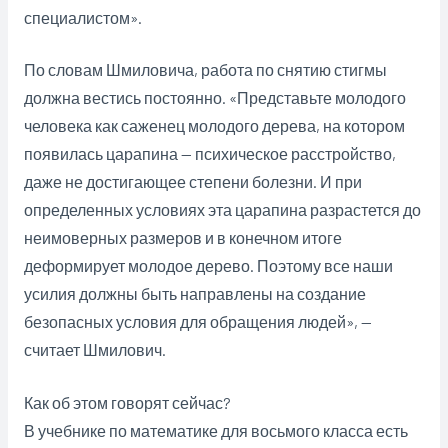
специалистом».
По словам Шмиловича, работа по снятию стигмы
должна вестись постоянно. «Представьте молодого
человека как саженец молодого дерева, на котором
появилась царапина — психическое расстройство,
даже не достигающее степени болезни. И при
определенных условиях эта царапина разрастется до
неимоверных размеров и в конечном итоге
деформирует молодое дерево. Поэтому все наши
усилия должны быть направлены на создание
безопасных условия для обращения людей», —
считает Шмилович.
Как об этом говорят сейчас?
В учебнике по математике для восьмого класса есть