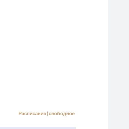
Расписание (свободное