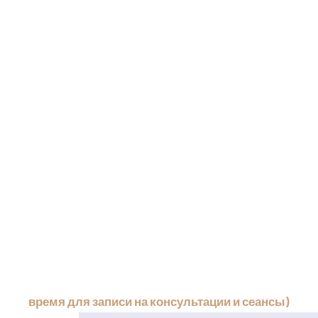
время для записи на консультации и сеансы)