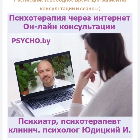
консультации и сеансы)