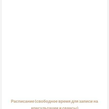
Расписание (свободное время для записи на
консультации и сеансы)