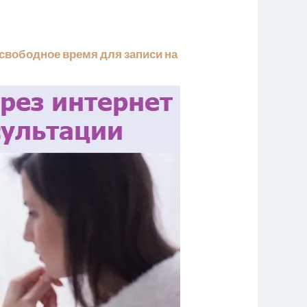
(свободное время для записи на