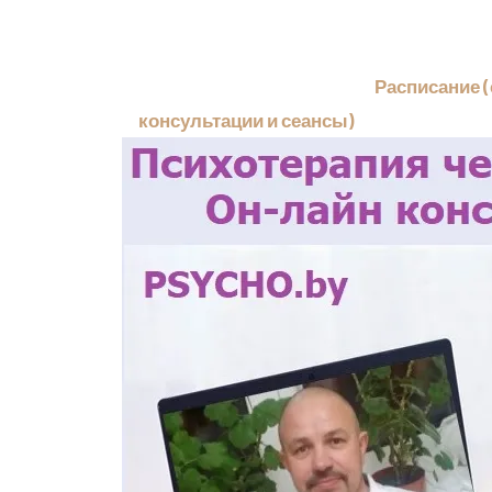
Расписание 
консультации и сеансы)