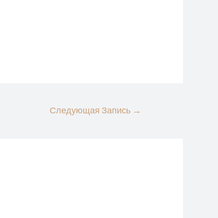
Следующая Запись
→