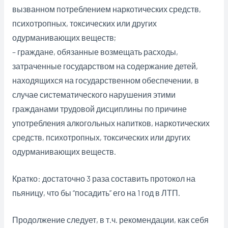
вызванном потреблением наркотических средств,
психотропных, токсических или других
одурманивающих веществ;
– граждане, обязанные возмещать расходы,
затраченные государством на содержание детей,
находящихся на государственном обеспечении, в
случае систематического нарушения этими
гражданами трудовой дисциплины по причине
употребления алкогольных напитков, наркотических
средств, психотропных, токсических или других
одурманивающих веществ.
Кратко: достаточно 3 раза составить протокол на
пьяницу, что бы “посадить” его на 1 год в ЛТП.
Продолжение следует, в т.ч. рекомендации, как себя