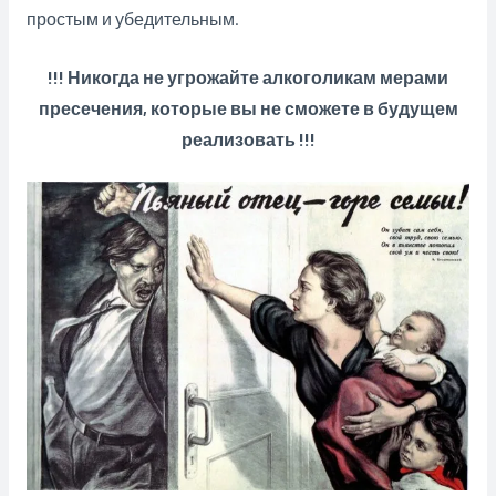
простым и убедительным.
!!! Никогда не угрожайте алкоголикам мерами
пресечения, которые вы не сможете в будущем
реализовать !!!