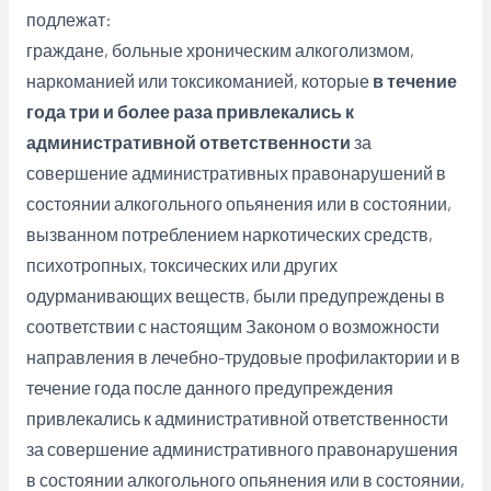
подлежат:
граждане, больные хроническим алкоголизмом,
наркоманией или токсикоманией, которые
в течение
года три и более раза привлекались к
административной ответственности
за
совершение административных правонарушений в
состоянии алкогольного опьянения или в состоянии,
вызванном потреблением наркотических средств,
психотропных, токсических или других
одурманивающих веществ, были предупреждены в
соответствии с настоящим Законом о возможности
направления в лечебно-трудовые профилактории и в
течение года после данного предупреждения
привлекались к административной ответственности
за совершение административного правонарушения
в состоянии алкогольного опьянения или в состоянии,