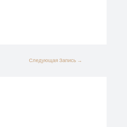
Следующая Запись
→