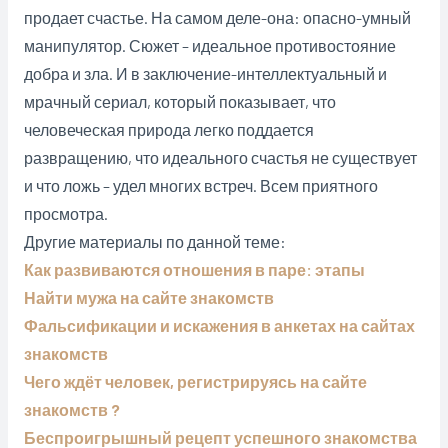
продает счастье. На самом деле-она: опасно-умный
манипулятор. Сюжет – идеальное противостояние
добра и зла. И в заключение-интеллектуальный и
мрачный сериал, который показывает, что
человеческая природа легко поддается
развращению, что идеального счастья не существует
и что ложь – удел многих встреч. Всем приятного
просмотра.
Другие материалы по данной теме:
Как развиваются отношения в паре: этапы
Найти мужа на сайте знакомств
Фальсификации и искажения в анкетах на сайтах
знакомств
Чего ждёт человек, регистрируясь на сайте
знакомств ?
Беспроигрышный рецепт успешного знакомства