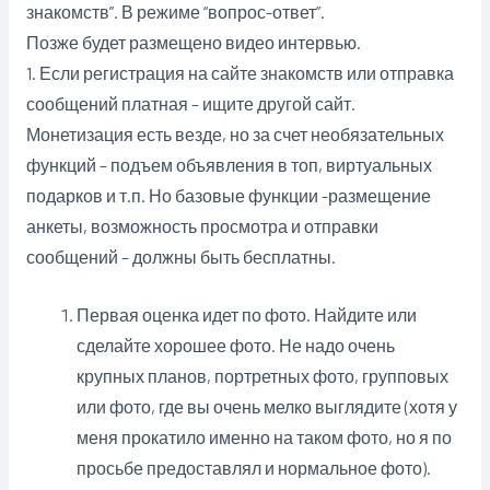
знакомств”. В режиме “вопрос-ответ”.
Позже будет размещено видео интервью.
1. Если регистрация на сайте знакомств или отправка
сообщений платная – ищите другой сайт.
Монетизация есть везде, но за счет необязательных
функций – подъем объявления в топ, виртуальных
подарков и т.п. Но базовые функции -размещение
анкеты, возможность просмотра и отправки
сообщений – должны быть бесплатны.
Первая оценка идет по фото. Найдите или
сделайте хорошее фото. Не надо очень
крупных планов, портретных фото, групповых
или фото, где вы очень мелко выглядите (хотя у
меня прокатило именно на таком фото, но я по
просьбе предоставлял и нормальное фото).