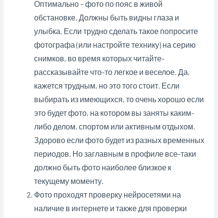
Оптимально – фото по пояс в живой
обстановке. Должны быть видны глаза и
улыбка. Если трудно сделать такое попросите
фотографа (или настройте технику) на серию
снимков, во время которых читайте-
рассказывайте что-то легкое и веселое. Да,
кажется трудным, но это того стоит. Если
выбирать из имеющихся, то очень хорошо если
это будет фото, на котором вы заняты каким-
либо делом, спортом или активным отдыхом.
Здорово если фото будет из разных временных
периодов. Но заглавным в профиле все-таки
должно быть фото наиболее близкое к
текущему моменту.
Фото проходят проверку нейросетями на
наличие
в интернете и также для проверки