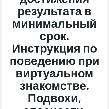
результата в
минимальный
срок.
Инструкция по
поведению при
виртуальном
знакомстве.
Подвохи,