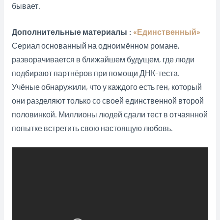
бывает.
Дополнительные материалы :
«Единственный»
Сериал основанный на одноимённом романе,
разворачивается в ближайшем будущем, где люди
подбирают партнёров при помощи ДНК-теста.
Учёные обнаружили, что у каждого есть ген, который
они разделяют только со своей единственной второй
половинкой. Миллионы людей сдали тест в отчаянной
попытке встретить свою настоящую любовь.