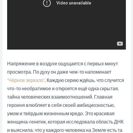
Напряжение в воздухе ощущается с первых минут
просмотра. По духу он даже чем-то напоминает
“Чёрное зеркало”
. Каждую серию ждёшь, что случится
что-то необратимое и откроется ещё одна скрытая,
тайна человеческих взаимоотношений. Главная
героиня влюбляет в себя своей амбициозностью,
умом и твёрдым жизненным кредо. Это красивая
женщина-генетик, которая исследовала область ДНК
и выяснила, что у каждого человека на Земле есть та