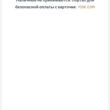
безопасной оплаты с карточки:
YDIK.COM