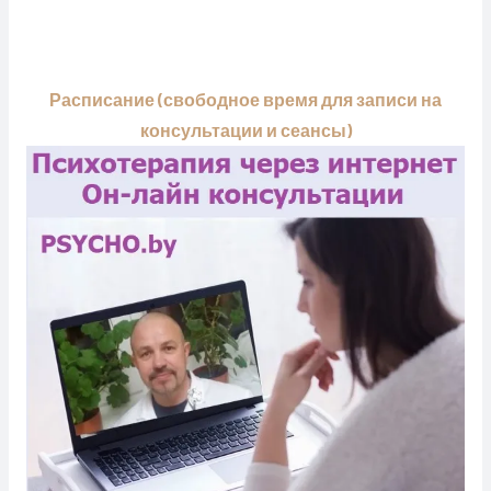
Расписание (свободное время для записи на
консультации и сеансы)