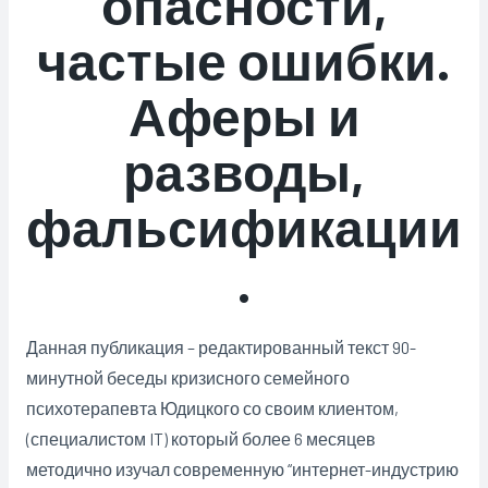
опасности,
частые ошибки.
Аферы и
разводы,
фальсификации
.
Данная публикация – редактированный текст 90-
минутной беседы кризисного семейного
психотерапевта Юдицкого со своим клиентом,
(специалистом IT) который более 6 месяцев
методично изучал современную “интернет-индустрию