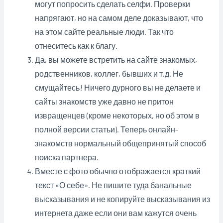
могут попросить сделать селфи. Проверки
напрягают, но на самом деле доказывают, что
на этом сайте реальные люди. Так что
отнеситесь как к благу.
Да, вы можете встретить на сайте знакомых,
родственников, коллег, бывших и т.д. Не
смущайтесь! Ничего дурного вы не делаете и
сайты знакомств уже давно не притон
извращенцев (кроме некоторых, но об этом в
полной версии статьи). Теперь онлайн-
знакомств нормальный общепринятый способ
поиска партнера.
Вместе с фото обычно отображается краткий
текст «О себе». Не пишите туда банальные
высказывания и не копируйте высказывания из
интернета даже если они вам кажутся очень