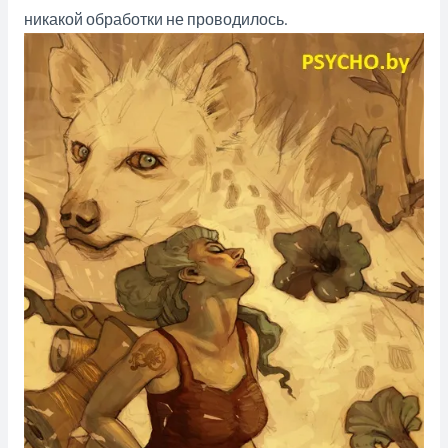
никакой обработки не проводилось.