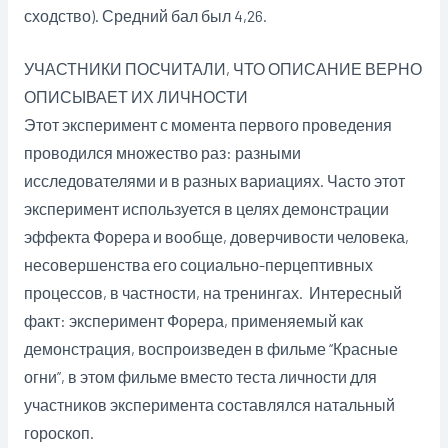
сходство). Средний бал был 4,26.
УЧАСТНИКИ ПОСЧИТАЛИ, ЧТО ОПИСАНИЕ ВЕРНО
ОПИСЫВАЕТ ИХ ЛИЧНОСТИ
Этот эксперимент с момента первого проведения
проводился множество раз: разными
исследователями и в разных вариациях. Часто этот
эксперимент используется в целях демонстрации
эффекта Форера и вообще, доверчивости человека,
несовершенства его социально-перцептивных
процессов, в частности, на тренингах. Интересный
факт: эксперимент Форера, применяемый как
демонстрация, воспроизведен в фильме “Красные
огни”, в этом фильме вместо теста личности для
участников эксперимента составлялся натальный
гороскоп.