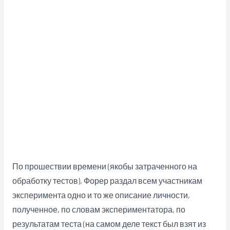
По прошествии времени (якобы затраченного на
обработку тестов), Форер раздал всем участникам
эксперимента одно и то же описание личности,
полученное, по словам экспериментатора, по
результатам теста (на самом деле текст был взят из