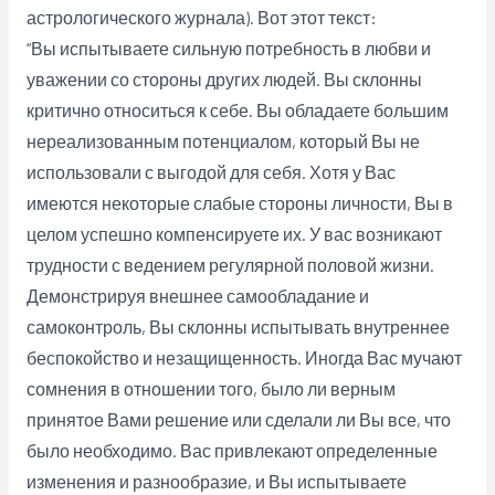
астрологического журнала). Вот этот текст:
“Вы испытываете сильную потребность в любви и
уважении со стороны других людей. Вы склонны
критично относиться к себе. Вы обладаете большим
нереализованным потенциалом, который Вы не
использовали с выгодой для себя. Хотя у Вас
имеются некоторые слабые стороны личности, Вы в
целом успешно компенсируете их. У вас возникают
трудности с ведением регулярной половой жизни.
Демонстрируя внешнее самообладание и
самоконтроль, Вы склонны испытывать внутреннее
беспокойство и незащищенность. Иногда Вас мучают
сомнения в отношении того, было ли верным
принятое Вами решение или сделали ли Вы все, что
было необходимо. Вас привлекают определенные
изменения и разнообразие, и Вы испытываете