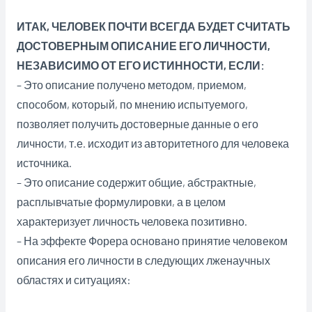
ИТАК, ЧЕЛОВЕК ПОЧТИ ВСЕГДА БУДЕТ СЧИТАТЬ
ДОСТОВЕРНЫМ ОПИСАНИЕ ЕГО ЛИЧНОСТИ,
НЕЗАВИСИМО ОТ ЕГО ИСТИННОСТИ, ЕСЛИ:
– Это описание получено методом, приемом,
способом, который, по мнению испытуемого,
позволяет получить достоверные данные о его
личности, т.е. исходит из авторитетного для человека
источника.
– Это описание содержит общие, абстрактные,
расплывчатые формулировки, а в целом
характеризует личность человека позитивно.
– На эффекте Форера основано принятие человеком
описания его личности в следующих лженаучных
областях и ситуациях: