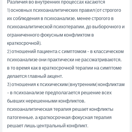
Различия во внутренних процессах касаются
1) основных психоаналитических правил (от строгого
их соблюдения в психоанализе, менее строгого в
психоаналитической психотерапии, до выборочного и
ограниченного фокусным конфликтом в
краткосрочной).
2) отношений пациента с симптомом – в классическом
психоанализе они практически не рассматриваются,
в то время как в краткосрочной терапии на симптоме
делается главный акцент.
3) отношения к психическим (внутренним) конфликтам
– в психоанализе предполагается решение всех
бывших нерешенными конфликтов,
психоаналитическая терапия решает конфликты
патогенные, а краткосрочная фокусная терапия
решает лишь центральный конфликт.