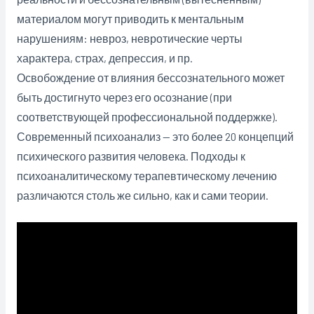
материалом могут приводить к ментальным
нарушениям: невроз, невротические черты
характера, страх, депрессия, и пр.
Освобождение от влияния бессознательного может
быть достигнуто через
его осознание (при
соответствующей профессиональной поддержке).
Современный психоанализ — это более 20 концепций
психического развития человека. Подходы к
психоаналитическому терапевтическому лечению
различаются столь же сильно, как и сами теории.