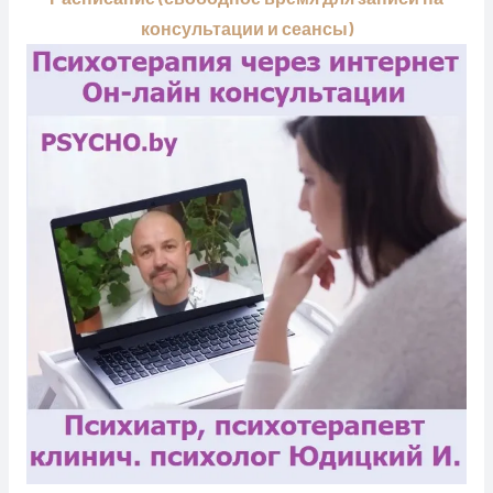
консультации и сеансы)