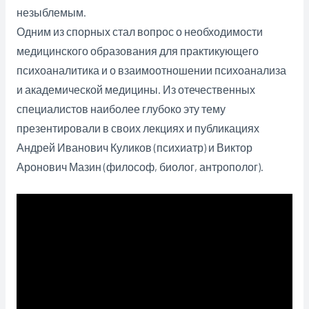
незыблемым.
Одним из спорных стал вопрос о необходимости
медицинского образования для практикующего
психоаналитика и о взаимоотношении психоанализа
и академической медицины. Из отечественных
специалистов наиболее глубоко эту тему
презентировали в своих лекциях и публикациях
Андрей Иванович Куликов (психиатр) и Виктор
Аронович Мазин (философ, биолог, антрополог).