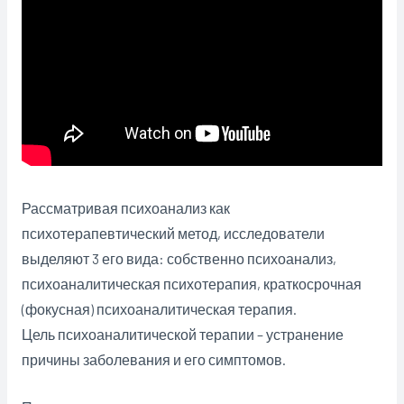
Рассматривая психоанализ как
психотерапевтический метод, исследователи
выделяют 3 его вида: собственно психоанализ,
психоаналитическая психотерапия, краткосрочная
(фокусная) психоаналитическая терапия.
Цель психоаналитической терапии – устранение
причины заболевания и его симптомов.