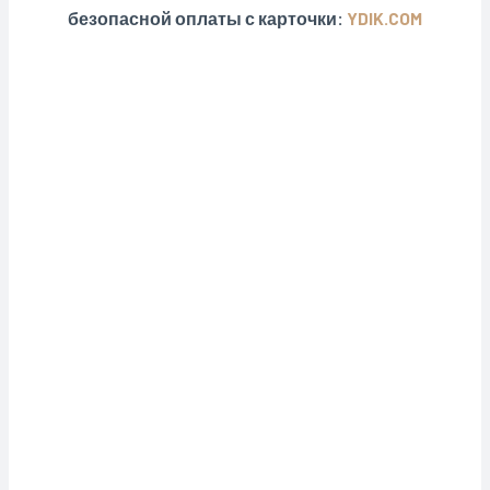
безопасной оплаты с карточки:
YDIK.COM