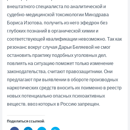
внештатного специалиста по аналитической и
судебно-медицинской токсикологии Минздрава
Бориса Изотова, получить из него эфедрон без
глубоких познаний в органической химии и
соответствующей квалификации невозможно. Так как
резонанс вокруг случая Дарьи Беляевой не смог
остановить практику подобных уголовных дел,
повлиять на ситуацию поможет только изменение
законодательства, считают правозащитники. Они
предлагают при выявлении в обороте производных
наркотических средств вносить их поименно в реестр
новых потенциально опасных психоактивных
веществ, ввоз которых в Россию запрещен.
Поделиться ссылкой: