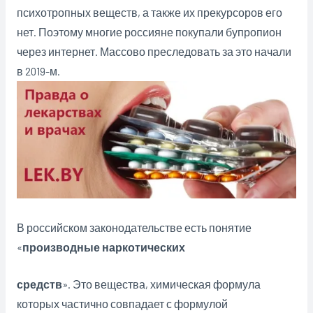
психотропных веществ, а также их прекурсоров его
нет. Поэтому многие россияне покупали бупропион
через интернет. Массово преследовать за это начали
в 2019-м.
В российском законодательстве есть понятие
«
производные наркотических
средств
». Это вещества, химическая формула
которых частично совпадает с формулой