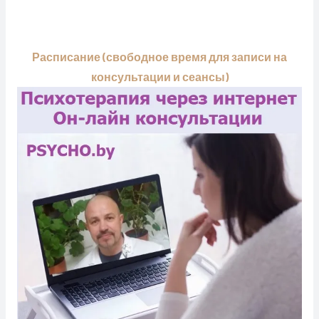
Расписание (свободное время для записи на
консультации и сеансы)