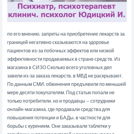
по его мнению, запреты на приобретение лекарств за
границей негативно сказываются на здоровье
пациентов из-за побочных эффектов или низкой
эффективности продаваемых в стране средств. Из
магазина в СИЗО Сколько всего уголовных дел
завели из-за заказа лекарств, в МВД не раскрывают.
По данным СМИ, обвинения предъявили по меньшей
мере десяти покупателям. Под статью попали не
только потребители, но и продавцы — сотрудники
онлайн-магазина, где продавали средства для
повышения потенции и БАДы, в частности для
борьбы с курением. Они заказывали таблетки у