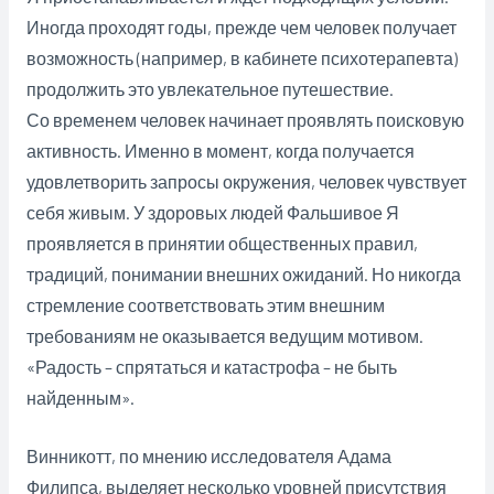
Иногда проходят годы, прежде чем человек получает
возможность (например, в кабинете психотерапевта)
продолжить это увлекательное путешествие.
Со временем человек начинает проявлять поисковую
активность. Именно в момент, когда получается
удовлетворить запросы окружения, человек чувствует
себя живым. У здоровых людей Фальшивое Я
проявляется в принятии общественных правил,
традиций, понимании внешних ожиданий. Но никогда
стремление соответствовать этим внешним
требованиям не оказывается ведущим мотивом.
«Радость – спрятаться и катастрофа – не быть
найденным».
Винникотт, по мнению исследователя Адама
Филипса, выделяет несколько уровней присутствия