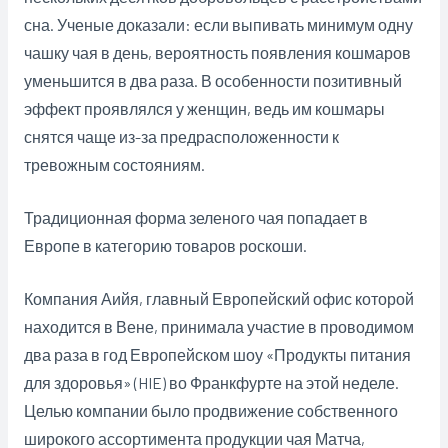
сна. Ученые доказали: если выпивать минимум одну
чашку чая в день, вероятность появления кошмаров
уменьшится в два раза. В особенности позитивный
эффект проявлялся у
женщин, ведь им кошмары
снятся чаще из-за предрасположенности к
тревожным состояниям.
Традиционная форма зеленого чая попадает в
Европе в категорию товаров роскоши.
Компания Аийя, главный Европейский офис которой
находится в Вене, принимала участие в проводимом
два раза в год Европейском шоу «Продукты питания
для здоровья» (HIE) во Франкфурте на этой неделе.
Целью компании было продвижение собственного
широкого ассортимента продукции чая Матча,