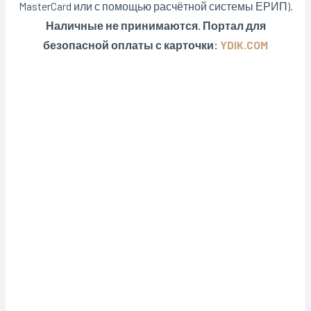
MasterCard или с помощью расчётной системы ЕРИП).
Наличные не принимаются. Портал для
безопасной оплаты с карточки:
YDIK.COM