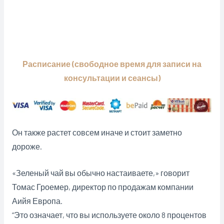
Расписание (свободное время для записи на
консультации и сеансы)
Он также растет совсем иначе и стоит заметно
дороже.
«Зеленый чай вы обычно настаиваете,» говорит
Томас Гроемер, директор по продажам компании
Аийя Европа.
“Это означает, что вы используете около 8 процентов