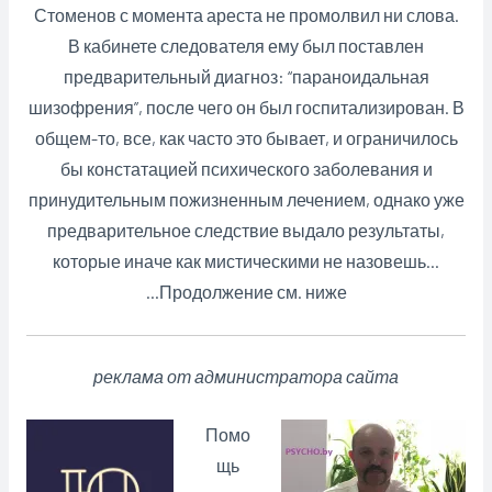
Стоменов с момента ареста не промолвил ни слова.
В кабинете следователя ему был поставлен
предварительный диагноз: “параноидальная
шизофрения”, после чего он был госпитализирован. В
общем-то, все, как часто это бывает, и ограничилось
бы констатацией психического заболевания и
принудительным пожизненным лечением, однако уже
предварительное следствие выдало результаты,
которые иначе как мистическими не назовешь…
…Продолжение см. ниже
реклама от администратора сайта
Помо
щь