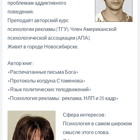
проблемам аддиктивного
поведения.
Преподаёт авторский курс
психологии рекламы (ТГУ). Член Американской
психологической ассоциации (АПА).
Живет в городе Новосибирске.
Автор книг:
«Распечатанные письма Бога»
«Протоколы колдуна Стоменова»
«Язык политических телодвижений»
«Психология рекламы: реклама, НЛП и 25 кадр»
Сфера интересов:
Психология в самом широком
смысле этого слова.