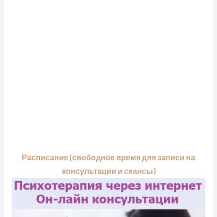
Расписание (свободное время для записи на
консультации и сеансы)